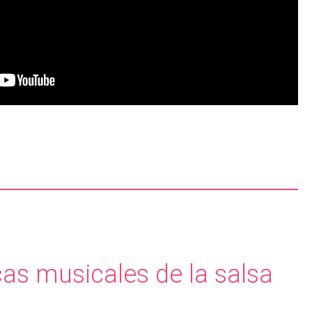
cas musicales de la salsa