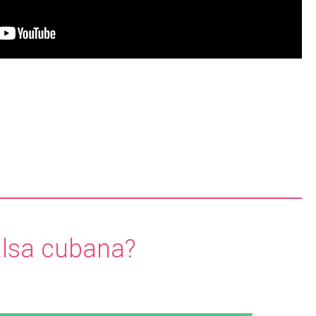
alsa cubana?