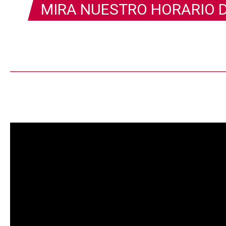
MIRA NUESTRO HORARIO 