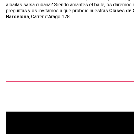
a bailas salsa cubana? Siendo amantes el baile, os daremos
preguntas y os invitamos a que probéis nuestras
Clases de 
Barcelona
, Carrer d’Aragó 178.